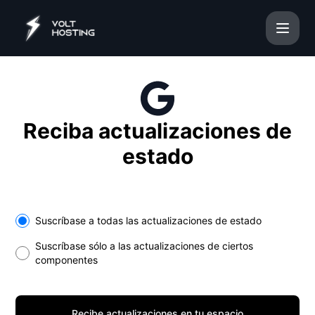
VoltHosting - Recibe actualizaciones en tu espacio
Reciba actualizaciones de
estado
Select the components you want to receive updates for
Suscríbase a todas las actualizaciones de estado
Suscríbase sólo a las actualizaciones de ciertos
componentes
Recibe actualizaciones en tu espacio