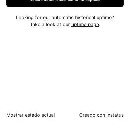
Looking for our automatic historical uptime?
Take a look at our
uptime page
.
Mostrar estado actual
Creado con
Instatus