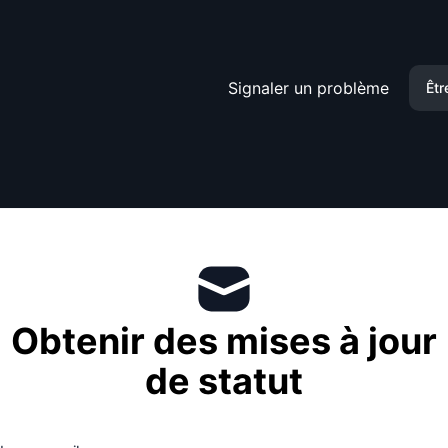
Signaler un problème
Êtr
Obtenir des mises à jour
de statut