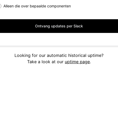
Alleen die over bepaalde componenten
Ontvang updates per Slack
Looking for our automatic historical uptime?
Take a look at our
uptime page
.